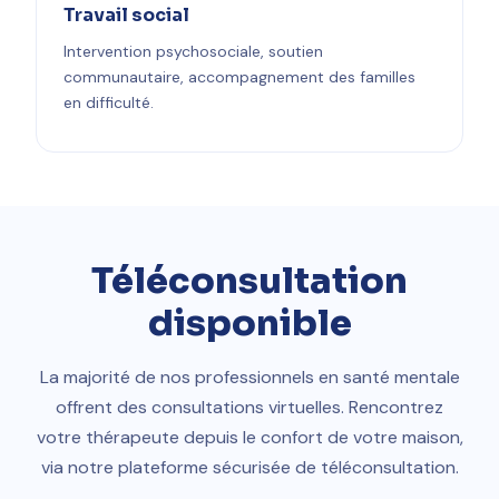
Travail social
Intervention psychosociale, soutien
communautaire, accompagnement des familles
en difficulté.
Téléconsultation
disponible
La majorité de nos professionnels en santé mentale
offrent des consultations virtuelles. Rencontrez
votre thérapeute depuis le confort de votre maison,
via notre plateforme sécurisée de téléconsultation.