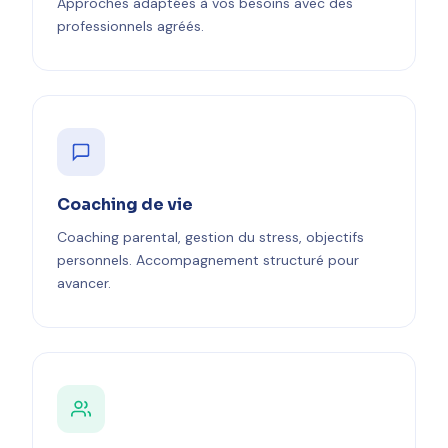
Approches adaptées à vos besoins avec des
professionnels agréés.
Coaching de vie
Coaching parental, gestion du stress, objectifs
personnels. Accompagnement structuré pour
avancer.