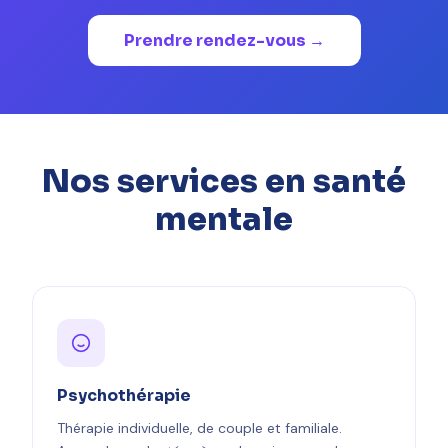
Prendre rendez-vous →
Nos services en santé
mentale
Psychothérapie
Thérapie individuelle, de couple et familiale.