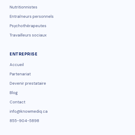
Nutritionnistes
Entraîneurs personnels
Psychothérapeutes
Travailleurs sociaux
ENTREPRISE
Accueil
Partenariat
Devenir prestataire
Blog
Contact
info@knowmediq.ca
855-904-5898