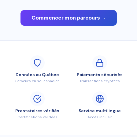
Commencer mon parcours →
Données au Québec
Paiements sécurisés
Serveurs en sol canadien
Transactions cryptées
Prestataires vérifiés
Service multilingue
Certifications validées
Accès inclusif