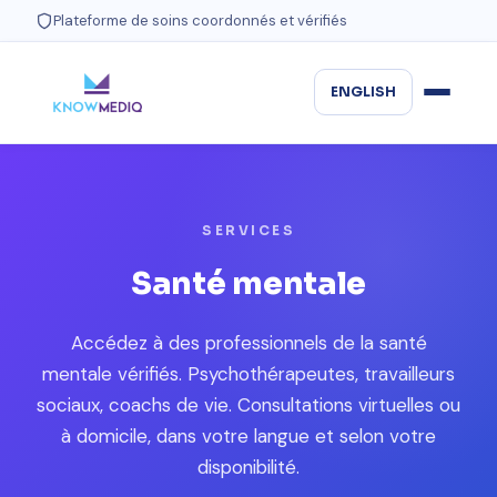
Plateforme de soins coordonnés et vérifiés
ENGLISH
SERVICES
Santé mentale
Accédez à des professionnels de la santé
mentale vérifiés. Psychothérapeutes, travailleurs
sociaux, coachs de vie. Consultations virtuelles ou
à domicile, dans votre langue et selon votre
disponibilité.